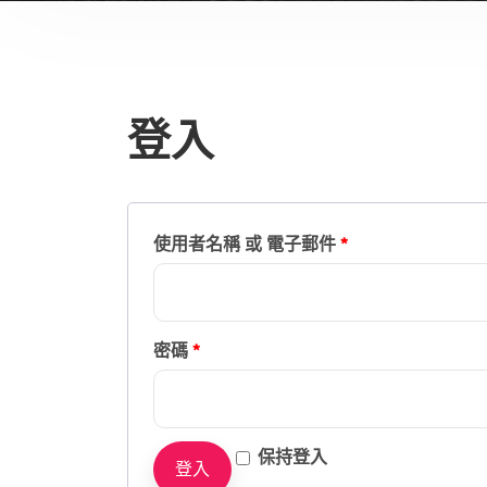
登入
使用者名稱 或 電子郵件
*
密碼
*
保持登入
登入