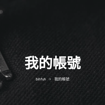
我的帳號
bihfuh
我的帳號